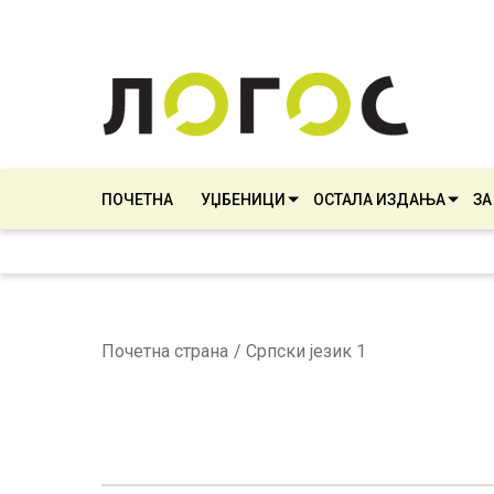
ПОЧЕТНА
УЏБЕНИЦИ
ОСТАЛА ИЗДАЊА
ЗА
Почетна страна
Српски језик 1