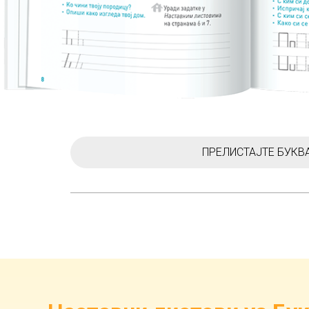
ПРЕЛИСТАЈТЕ БУКВ