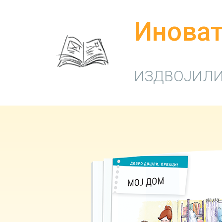
Иноват
ИЗДВОЈИЛИ 