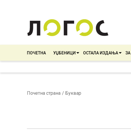
ПОЧЕТНА
УЏБЕНИЦИ
ОСТАЛА ИЗДАЊА
ЗА
Почетна страна
Буквар