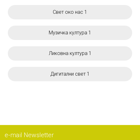
Свет око нас 1
Музичка култура 1
Ликовна култура 1
Дигитални свет 1
е-mail Newsletter