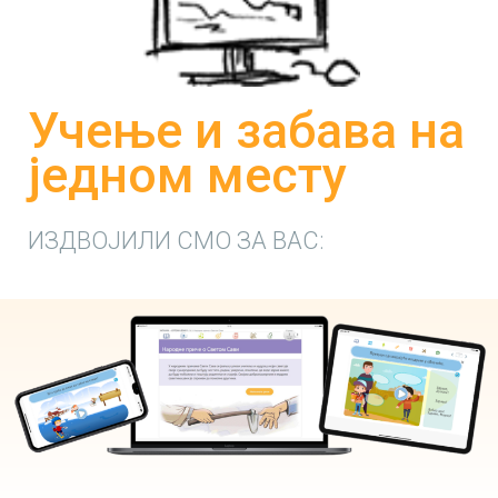
Учење и забава на
једном месту
ИЗДВОЈИЛИ СМО ЗА ВАС: