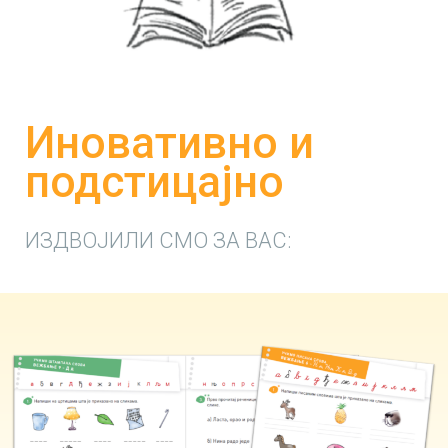
Иновативно и
подстицајно
ИЗДВОЈИЛИ СМО ЗА ВАС: