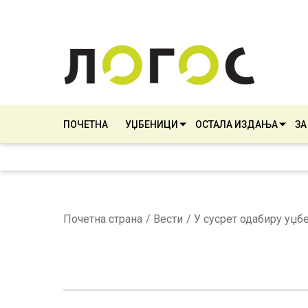
ПОЧЕТНА
УЏБЕНИЦИ
ОСТАЛА ИЗДАЊА
ЗА
Почетна страна
Вести