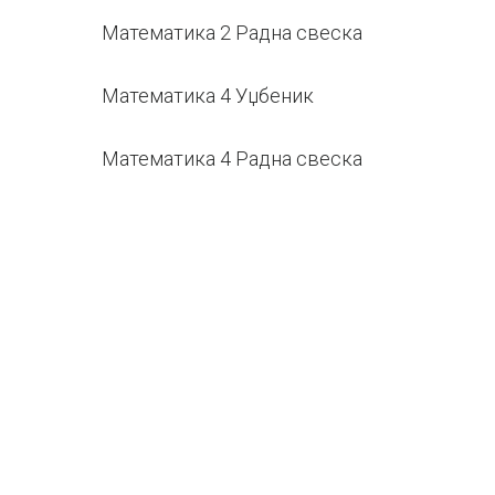
Математика 2 Радна свеска
Математика 4 Уџбеник
Математика 4 Радна свеска