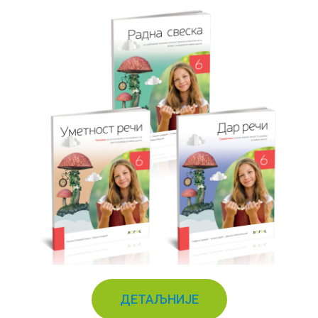
ДЕТАЉНИЈЕ