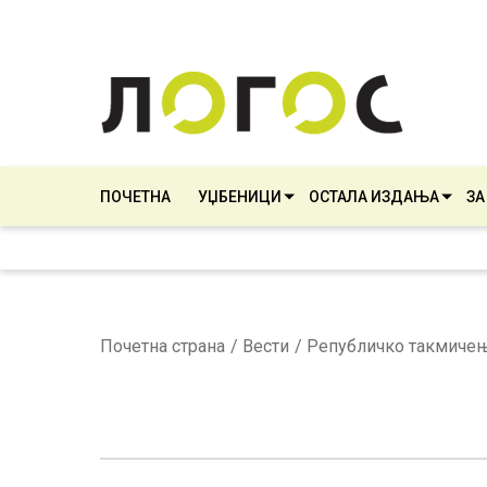
ПОЧЕТНА
УЏБЕНИЦИ
ОСТАЛА ИЗДАЊА
ЗА
Почетна страна
Вести