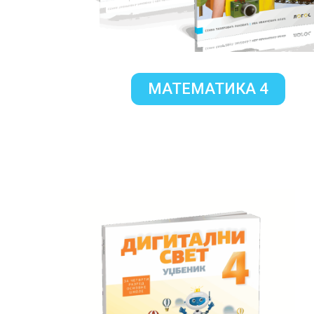
МАТЕМАТИКА 4