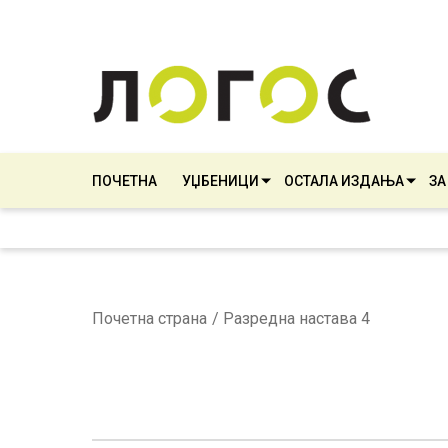
ПОЧЕТНА
УЏБЕНИЦИ
ОСТАЛА ИЗДАЊА
ЗА
Почетна страна
Разредна настава 4