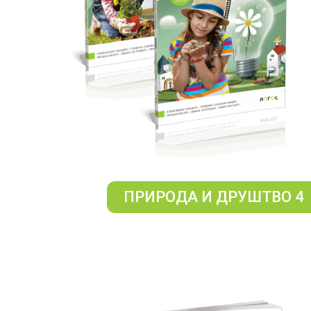
ПРИРОДА И ДРУШТВО 4