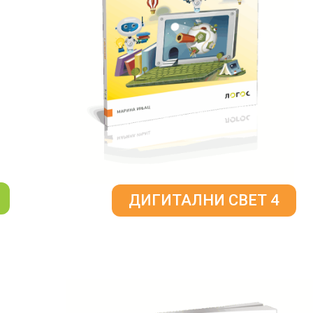
ДИГИТАЛНИ СВЕТ 4