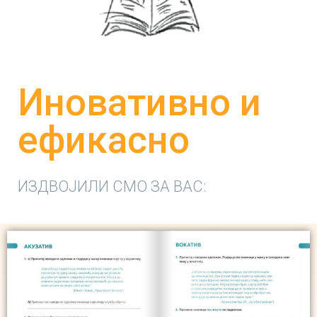
Иновативно и
ефикасно
ИЗДВОЈИЛИ СМО ЗА ВАС: