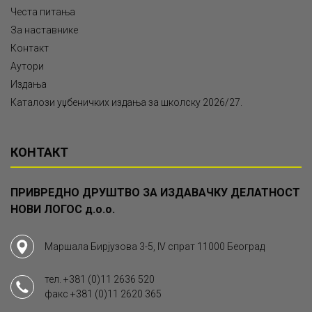
Честа питања
За наставнике
Контакт
Аутори
Издања
Каталози уџбеничких издања за школску 2026/27.
КОНТАКТ
ПРИВРЕДНО ДРУШТВО ЗА ИЗДАВАЧКУ ДЕЛАТНОСТ
НОВИ ЛОГОС д.о.о.
Маршала Бирјузова 3-5, IV спрат 11000 Београд
тел.
+381 (0)11 2636 520
факс
+381 (0)11 2620 365