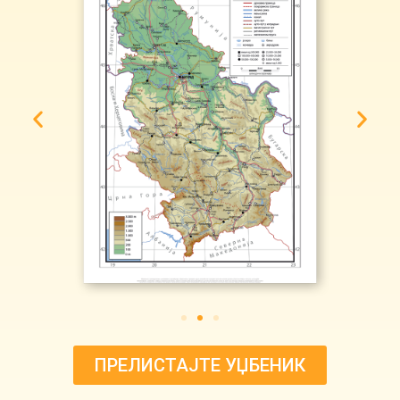
ПРЕЛИСТАЈТЕ УЏБЕНИК