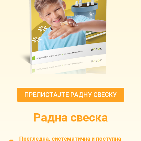
ПРЕЛИСТАЈТЕ РАДНУ СВЕСКУ
Радна свеска
Прегледна, систематична и поступна