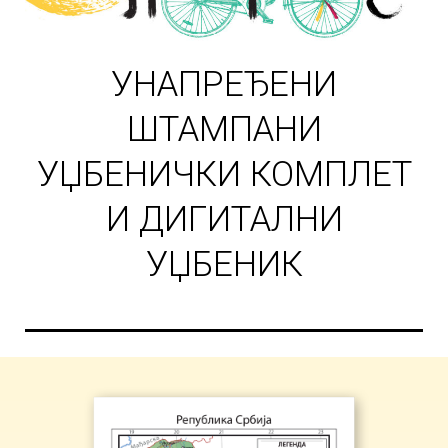
УНАПРЕЂЕНИ
ШТАМПАНИ
УЏБЕНИЧКИ КОМПЛЕТ
И ДИГИТАЛНИ
УЏБЕНИК