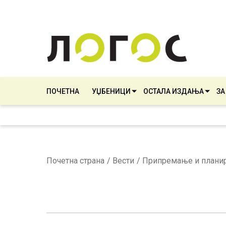
ПОЧЕТНА
УЏБЕНИЦИ
ОСТАЛА ИЗДАЊА
ЗА
Почетна страна
Вести