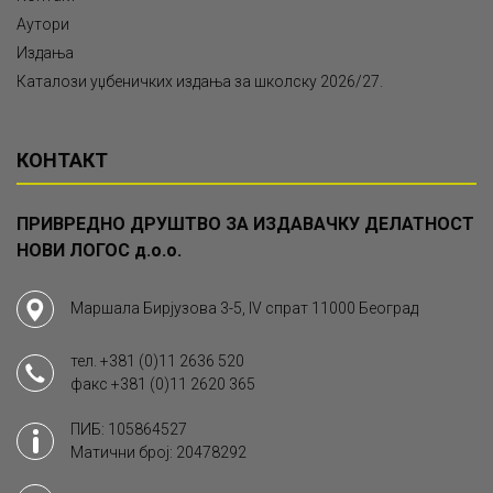
Аутори
Издања
Каталози уџбеничких издања за школску 2026/27.
КОНТАКТ
ПРИВРЕДНО ДРУШТВО ЗА ИЗДАВАЧКУ ДЕЛАТНОСТ
НОВИ ЛОГОС д.о.о.
Маршала Бирјузова 3-5, IV спрат 11000 Београд
тел.
+381 (0)11 2636 520
факс
+381 (0)11 2620 365
ПИБ: 105864527
Матични број: 20478292