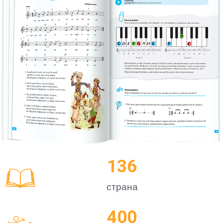
136
страна
400