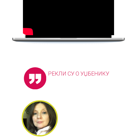
РЕКЛИ СУ О УЏБЕНИКУ