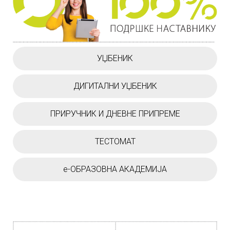
УЏБЕНИК
ДИГИТАЛНИ УЏБЕНИК
ПРИРУЧНИК И ДНЕВНЕ ПРИПРЕМЕ
ТЕСТОМАТ
е-ОБРАЗОВНА АКАДЕМИЈА