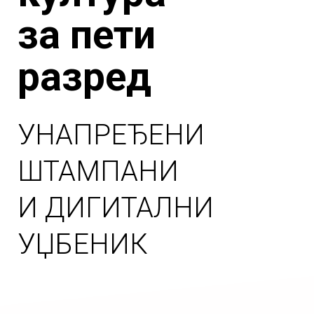
за пети
разред
УНАПРЕЂЕНИ
ШТАМПАНИ
И ДИГИТАЛНИ
УЏБЕНИК