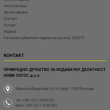
Честа питања
За наставнике
Контакт
Аутори
Издања
Каталози уџбеничких издања за школску 2026/27.
КОНТАКТ
ПРИВРЕДНО ДРУШТВО ЗА ИЗДАВАЧКУ ДЕЛАТНОСТ
НОВИ ЛОГОС д.о.о.
Маршала Бирјузова 3-5, IV спрат 11000 Београд
тел.
+381 (0)11 2636 520
факс
+381 (0)11 2620 365