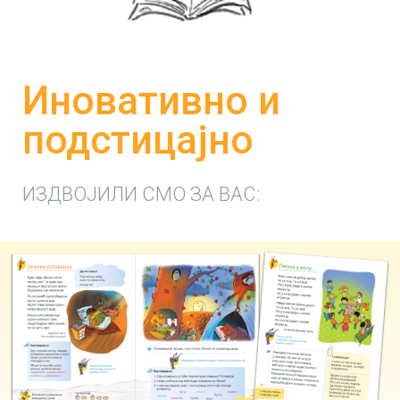
Иновативно и
подстицајно
ИЗДВОЈИЛИ СМО ЗА ВАС: