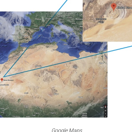
Google Maps