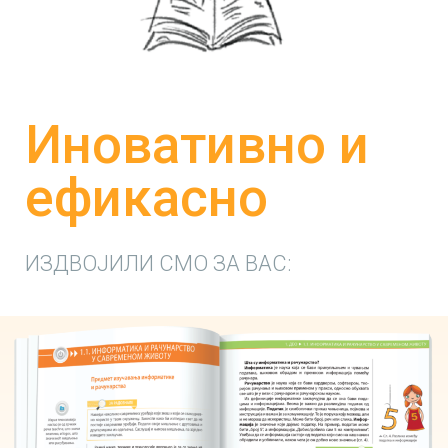
Иновативно и
ефикасно
ИЗДВОЈИЛИ СМО ЗА ВАС: