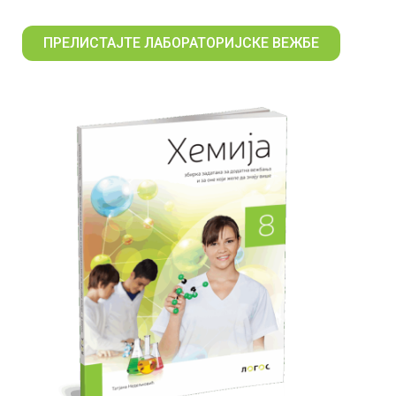
ПРЕЛИСТАЈТЕ ЛАБОРАТОРИЈСКЕ ВЕЖБЕ