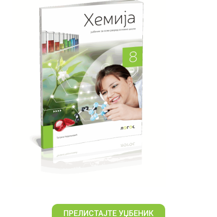
ПРЕЛИСТАЈТЕ УЏБЕНИК