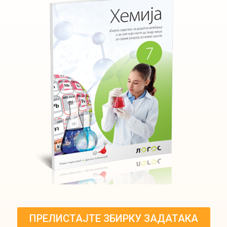
ПРЕЛИСТАЈТЕ ЗБИРКУ ЗАДАТАКА