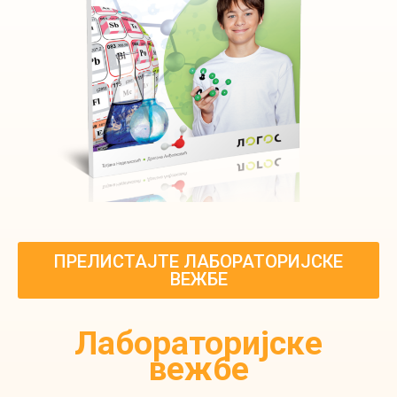
ПРЕЛИСТАЈТЕ ЛАБОРАТОРИЈСКЕ
ВЕЖБЕ
Лабораторијске
вежбе