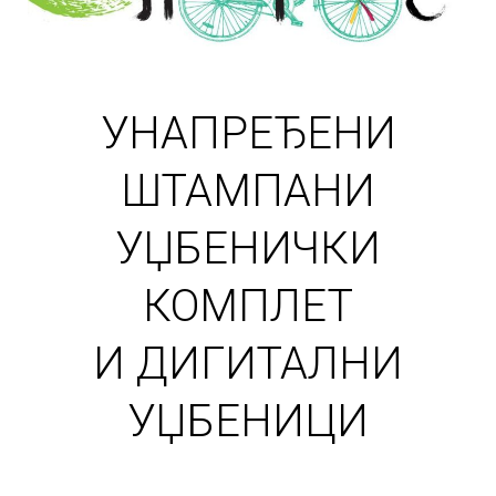
УНАПРЕЂЕНИ
ШТАМПАНИ
УЏБЕНИЧКИ
КОМПЛЕТ
И ДИГИТАЛНИ
УЏБЕНИЦИ