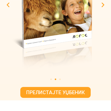
ПРЕЛИСТАЈТЕ УЏБЕНИК