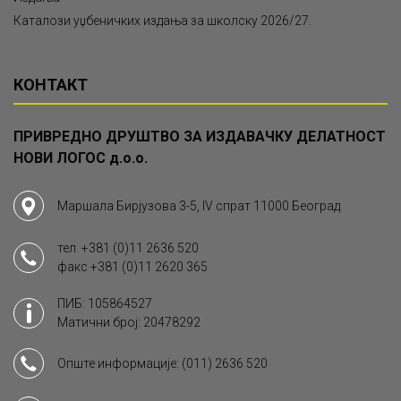
Каталози уџбеничких издања за школску 2026/27.
КОНТАКТ
ПРИВРЕДНО ДРУШТВО ЗА ИЗДАВАЧКУ ДЕЛАТНОСТ
НОВИ ЛОГОС д.о.о.
Маршала Бирјузова 3-5, IV спрат 11000 Београд
тел.
+381 (0)11 2636 520
факс
+381 (0)11 2620 365
ПИБ: 105864527
Матични број: 20478292
Опште информације:
(011) 2636 520