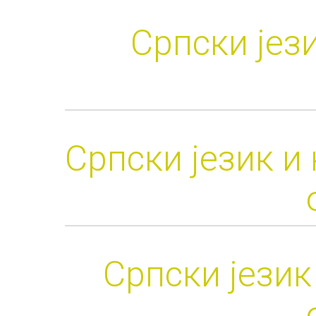
Српски јез
Српски језик и
Српски језик