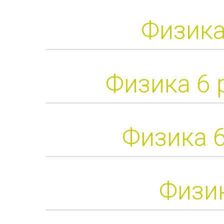
Физика
Физика 6 
Физика 
Физик