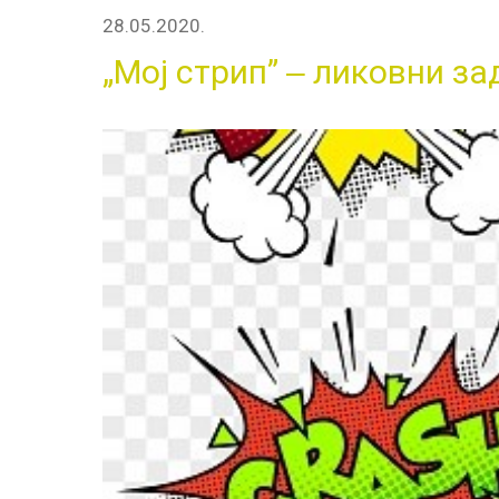
28.05.2020.
„Мој стрип” ‒ ликовни за