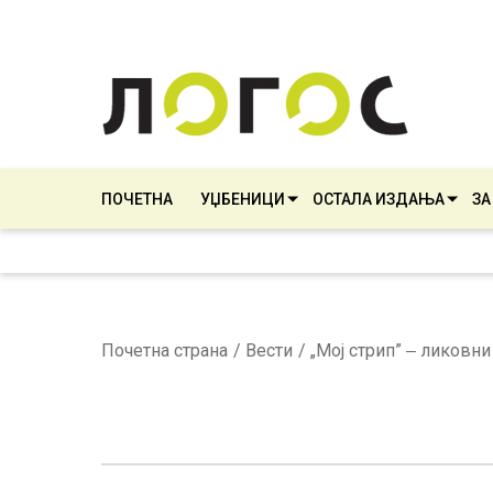
ПОЧЕТНА
УЏБЕНИЦИ
ОСТАЛА ИЗДАЊА
ЗА
Почетна страна
Вести