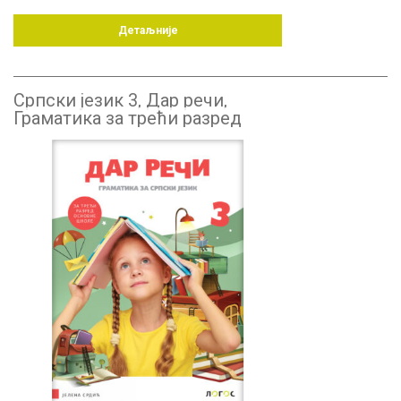
Детаљније
Српски језик 3, Дар речи,
Граматика за трећи разред