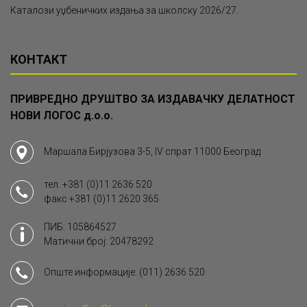
Каталози уџбеничких издања за школску 2026/27.
КОНТАКТ
ПРИВРЕДНО ДРУШТВО ЗА ИЗДАВАЧКУ ДЕЛАТНОСТ
НОВИ ЛОГОС д.о.о.
Маршала Бирјузова 3-5, IV спрат 11000 Београд
тел.
+381 (0)11 2636 520
факс
+381 (0)11 2620 365
ПИБ: 105864527
Матични број: 20478292
Опште информације:
(011) 2636 520