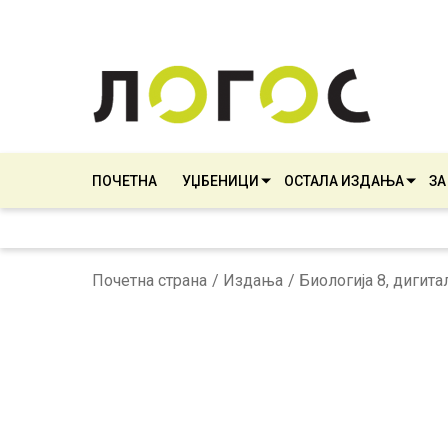
ПОЧЕТНА
УЏБЕНИЦИ
ОСТАЛА ИЗДАЊА
ЗА
Почетна страна
Издања