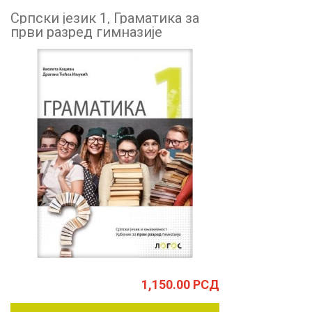
Српски језик 1, Граматика за
први разред гимназије
1,150.00
РСД