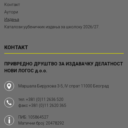
Контакт
Аутори
Издања
Каталози уџбеничких издања за школску 2026/27.
КОНТАКТ
ПРИВРЕДНО ДРУШТВО ЗА ИЗДАВАЧКУ ДЕЛАТНОСТ
НОВИ ЛОГОС д.о.о.
Маршала Бирјузова 3-5, IV спрат 11000 Београд
тел.
+381 (0)11 2636 520
факс
+381 (0)11 2620 365
ПИБ: 105864527
Матични број: 20478292