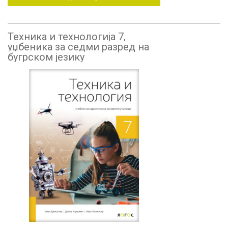
Техника и технологија 7,
уџбеника за седми разред на
бугрском језику